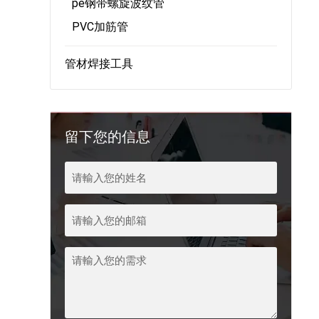
pe钢带螺旋波纹管
PVC加筋管
管材焊接工具
留下您的信息