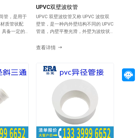
UPVC双壁波纹管
井筒管，是用于
UPVC 双壁波纹管又称 UPVC 波纹双
 材质管状配
壁管，是一种内外壁结构不同的 UPVC
，具备一定的
管道，内壁平整光滑，外壁为波纹状
设计，...
查看详情