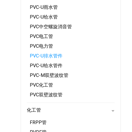
PVC-U雨水管
PVC-U给水管
PVC中空螺旋消音管
PVC电工管
PVC电力管
PVC-U排水管件
PVC-U给水管件
PVC-M双壁波纹管
PVC化工管
PVC双壁波纹管
化工管
FRPP管