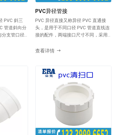
PVC异径管接
 PVC 斜三
PVC 异径直接又称异径 PVC 直通接
C 管道斜向分
头，是用于不同口径 PVC 管道直线连
与分支管口径
接的配件，两端接口尺寸不同，采用
适配材料制...
查看详情