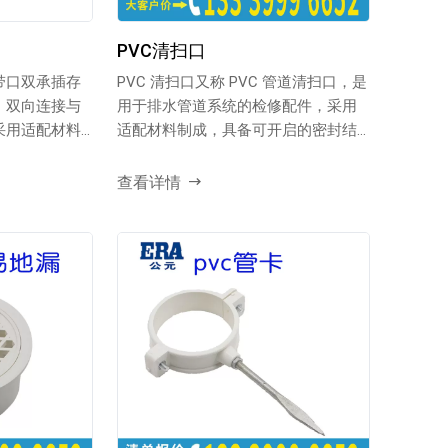
PVC清扫口
带口双承插存
PVC 清扫口又称 PVC 管道清扫口，是
、双向连接与
用于排水管道系统的检修配件，采用
采用适配材料
适配材料制成，具备可开启的密封结
...
构，便于对管道...
查看详情