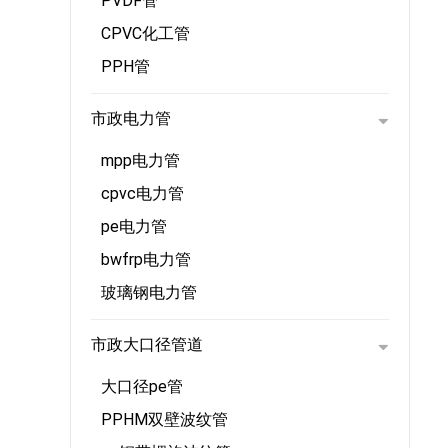
PVDF管
CPVC化工管
PPH管
市政电力管
mpp电力管
cpvc电力管
pe电力管
bwfrp电力管
玻璃钢电力管
市政大口径管道
大口径pe管
PPHM双壁波纹管