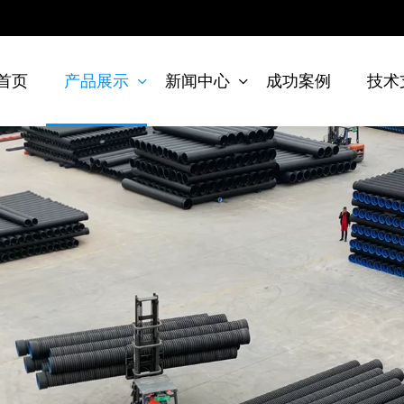
首页
产品展示
新闻中心
成功案例
技术