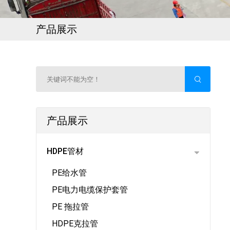
产品展示
产品展示
HDPE管材
PE给水管
PE电力电缆保护套管
PE 拖拉管
HDPE克拉管