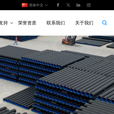
简体中文
支持
荣誉资质
联系我们
关于我们