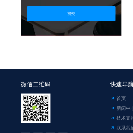
提交
微信二维码
快速导
首页
新闻中
技术支
联系我