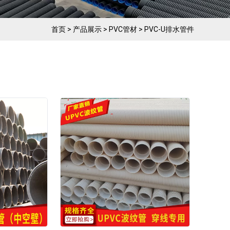
首页
>
产品展示
>
PVC管材
>
PVC-U排水管件