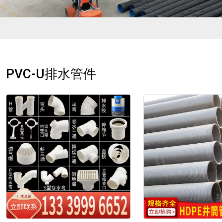
PVC-U排水管件