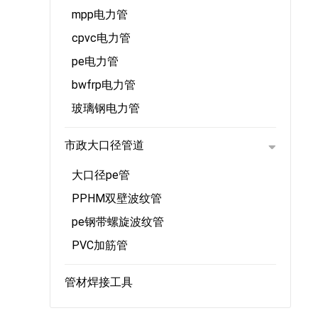
mpp电力管
cpvc电力管
pe电力管
bwfrp电力管
玻璃钢电力管
市政大口径管道
大口径pe管
PPHM双壁波纹管
pe钢带螺旋波纹管
PVC加筋管
管材焊接工具