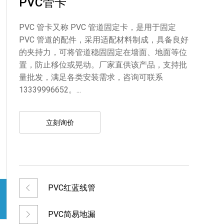
PVC管卡
PVC 管卡又称 PVC 管道固定卡，是用于固定
PVC 管道的配件，采用适配材料制成，具备良好
的夹持力，可将管道稳固固定在墙面、地面等位
置，防止移位或晃动。厂家直供该产品，支持批
量批发，满足各类安装需求，咨询可联系
13339996652。...
立刻询价
PVC红蓝线管
PVC简易地漏