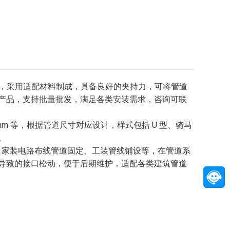
的配件，采用适配材料制成，具备良好的夹持力，可将管道
产品，支持批量批发，满足各类安装需求，咨询可联
0mm 等，根据管道尺寸对应设计，样式包括 U 型、骑马
。
装、家装电路布线管道固定、工装管线铺设等，在管道系
导致的接口松动，便于后期维护，适配各类建筑管道