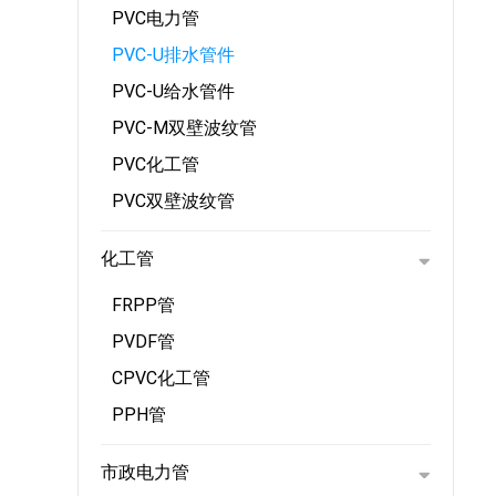
PVC电力管
PVC-U排水管件
PVC-U给水管件
PVC-M双壁波纹管
PVC化工管
PVC双壁波纹管
化工管
FRPP管
PVDF管
CPVC化工管
PPH管
市政电力管