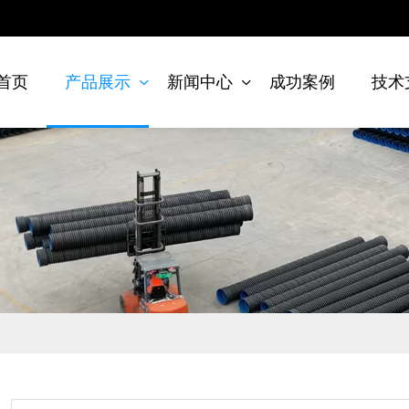
首页
产品展示
新闻中心
成功案例
技术