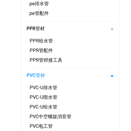
pe排水管
pe管配件
PPR管材
PPR给水管
PPR管配件
PPR管焊接工具
PVC管材
PVC-U排水管
PVC-U雨水管
PVC-U给水管
PVC中空螺旋消音管
PVC电工管