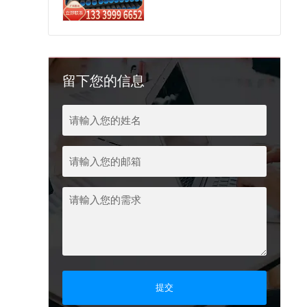
留下您的信息
提交