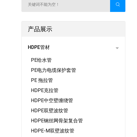
产品展示
HDPE管材
PE给水管
PE电力电缆保护套管
PE 拖拉管
HDPE克拉管
HDPE中空壁缠绕管
HDPE双壁波纹管
HDPE钢丝网骨架复合管
HDPE-M双壁波纹管