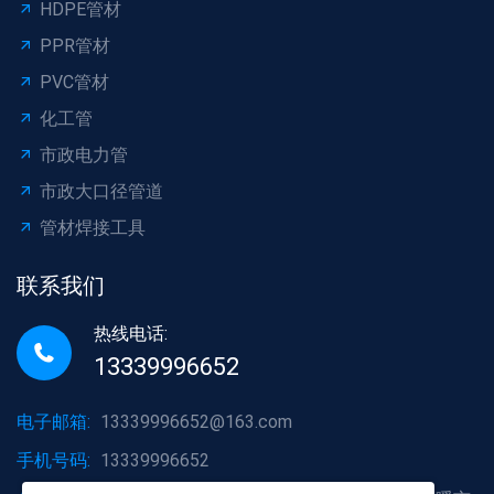
HDPE管材
PPR管材
PVC管材
化工管
市政电力管
市政大口径管道
管材焊接工具
联系我们
热线电话:
13339996652
电子邮箱:
13339996652@163.com
手机号码:
13339996652