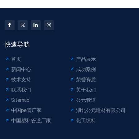
快速导航
首页
产品展示
新闻中心
成功案例
技术支持
荣誉资质
联系我们
关于我们
Sitemap
公元管道
中国pe管厂家
湖北公元建材有限公司
中国塑料管道厂家
化工填料