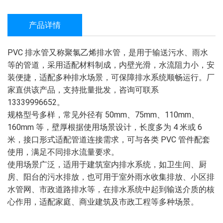
产品详情
PVC 排水管又称聚氯乙烯排水管，是用于输送污水、雨水
等的管道，采用适配材料制成，内壁光滑，水流阻力小，安
装便捷，适配多种排水场景，可保障排水系统顺畅运行。厂
家直供该产品，支持批量批发，咨询可联系 
13339996652。
规格型号多样，常见外径有 50mm、75mm、110mm、
160mm 等，壁厚根据使用场景设计，长度多为 4 米或 6 
米，接口形式适配管道连接需求，可与各类 PVC 管件配套
使用，满足不同排水流量要求。
使用场景广泛，适用于建筑室内排水系统，如卫生间、厨
房、阳台的污水排放，也可用于室外雨水收集排放、小区排
水管网、市政道路排水等，在排水系统中起到输送介质的核
心作用，适配家庭、商业建筑及市政工程等多种场景。