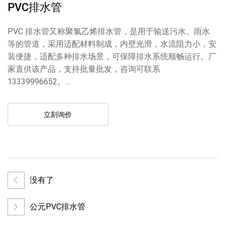
PVC排水管
PVC 排水管又称聚氯乙烯排水管，是用于输送污水、雨水
等的管道，采用适配材料制成，内壁光滑，水流阻力小，安
装便捷，适配多种排水场景，可保障排水系统顺畅运行。厂
家直供该产品，支持批量批发，咨询可联系
13339996652。...
立刻询价
没有了
公元PVC排水管